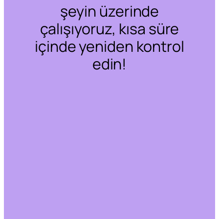
şeyin üzerinde
çalışıyoruz, kısa süre
içinde yeniden kontrol
edin!