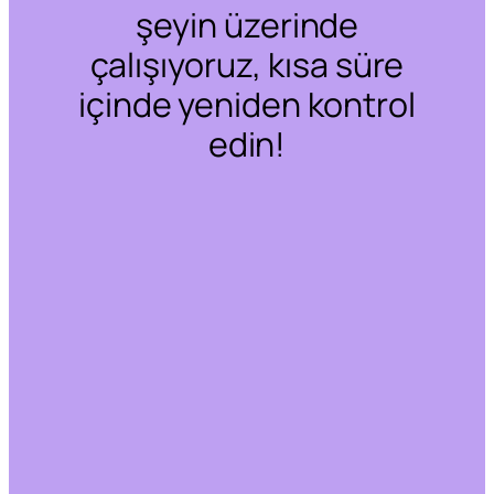
şeyin üzerinde
çalışıyoruz, kısa süre
içinde yeniden kontrol
edin!