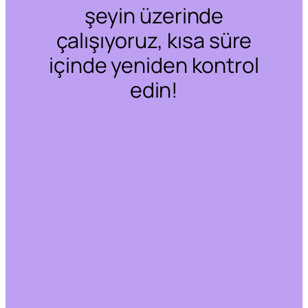
şeyin üzerinde
çalışıyoruz, kısa süre
içinde yeniden kontrol
edin!