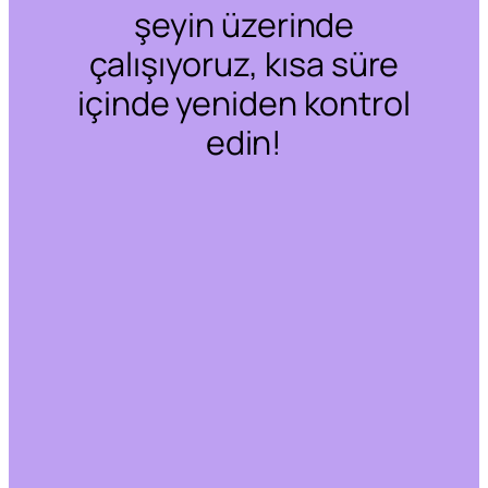
şeyin üzerinde
çalışıyoruz, kısa süre
içinde yeniden kontrol
edin!