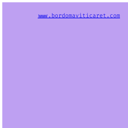
www.bordomaviticaret.com