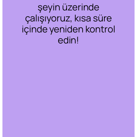
şeyin üzerinde
çalışıyoruz, kısa süre
içinde yeniden kontrol
edin!