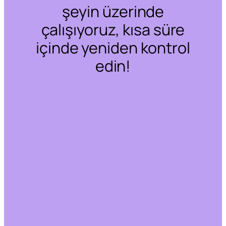
şeyin üzerinde
çalışıyoruz, kısa süre
içinde yeniden kontrol
edin!