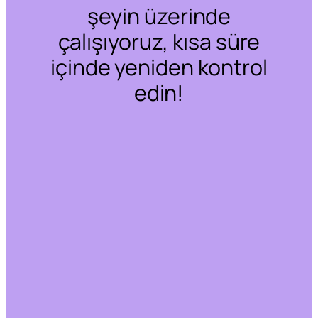
şeyin üzerinde
çalışıyoruz, kısa süre
içinde yeniden kontrol
edin!