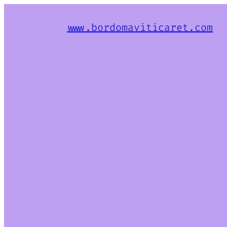
www.bordomaviticaret.com