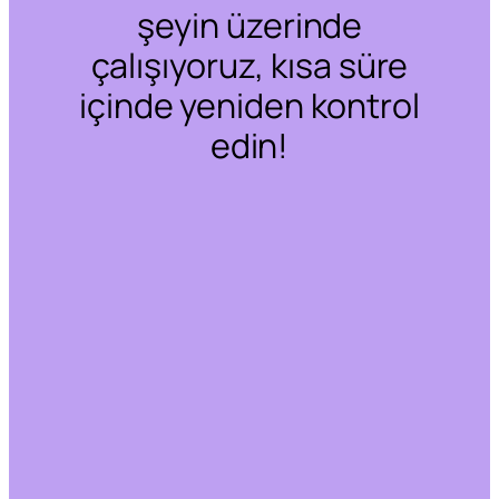
şeyin üzerinde
çalışıyoruz, kısa süre
içinde yeniden kontrol
edin!