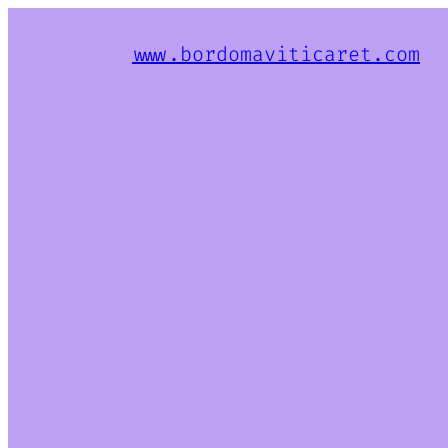
www.bordomaviticaret.com