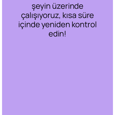
şeyin üzerinde
çalışıyoruz, kısa süre
içinde yeniden kontrol
edin!