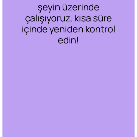
şeyin üzerinde
çalışıyoruz, kısa süre
içinde yeniden kontrol
edin!