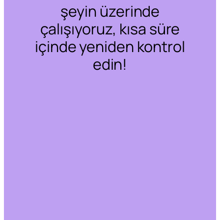
şeyin üzerinde
çalışıyoruz, kısa süre
içinde yeniden kontrol
edin!