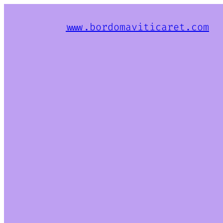
www.bordomaviticaret.com