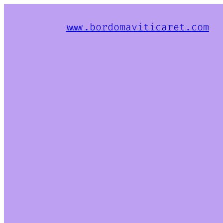
www.bordomaviticaret.com