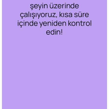
şeyin üzerinde
çalışıyoruz, kısa süre
içinde yeniden kontrol
edin!