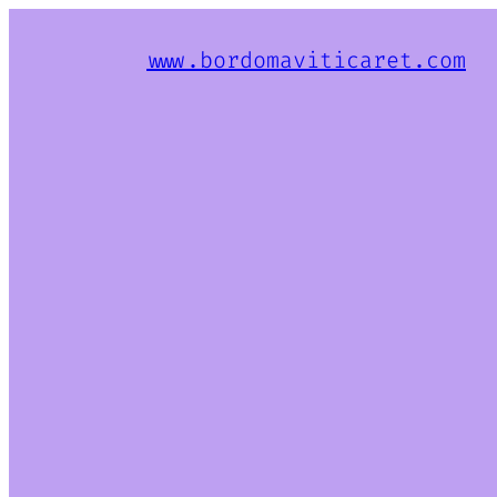
www.bordomaviticaret.com