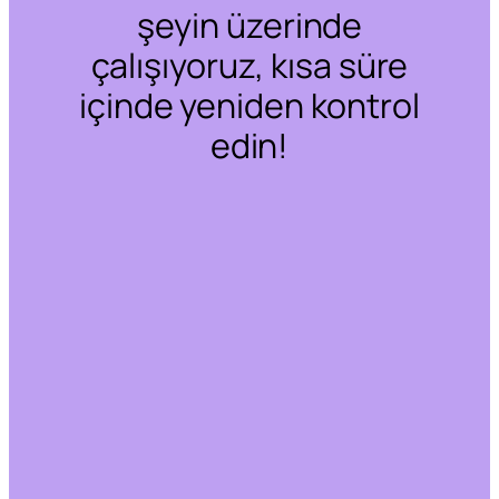
şeyin üzerinde
çalışıyoruz, kısa süre
içinde yeniden kontrol
edin!