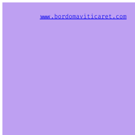
www.bordomaviticaret.com