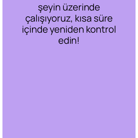
şeyin üzerinde
çalışıyoruz, kısa süre
içinde yeniden kontrol
edin!