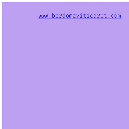
www.bordomaviticaret.com