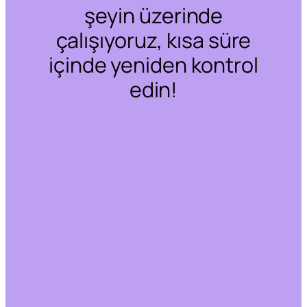
şeyin üzerinde
çalışıyoruz, kısa süre
içinde yeniden kontrol
edin!