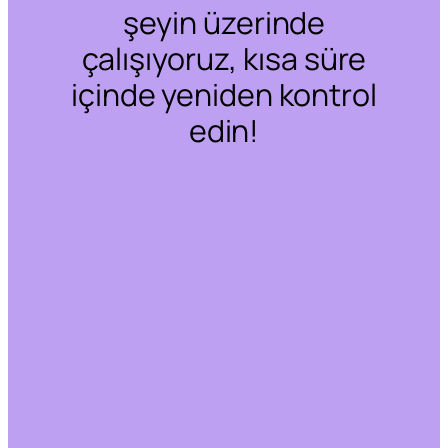
şeyin üzerinde
çalışıyoruz, kısa süre
içinde yeniden kontrol
edin!