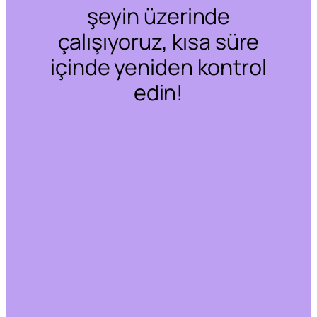
şeyin üzerinde
çalışıyoruz, kısa süre
içinde yeniden kontrol
edin!