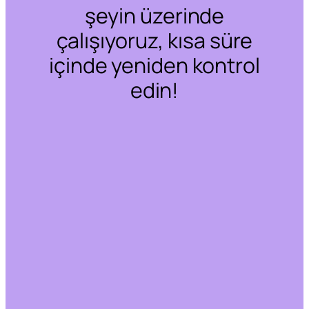
şeyin üzerinde
çalışıyoruz, kısa süre
içinde yeniden kontrol
edin!