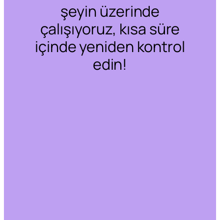
şeyin üzerinde
çalışıyoruz, kısa süre
içinde yeniden kontrol
edin!