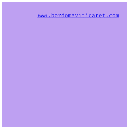
www.bordomaviticaret.com