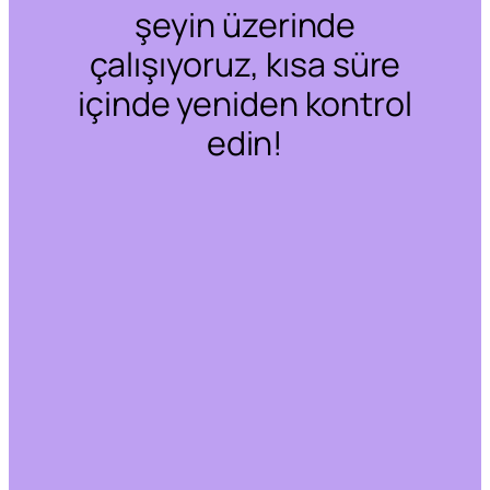
şeyin üzerinde
çalışıyoruz, kısa süre
içinde yeniden kontrol
edin!