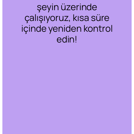
şeyin üzerinde
çalışıyoruz, kısa süre
içinde yeniden kontrol
edin!