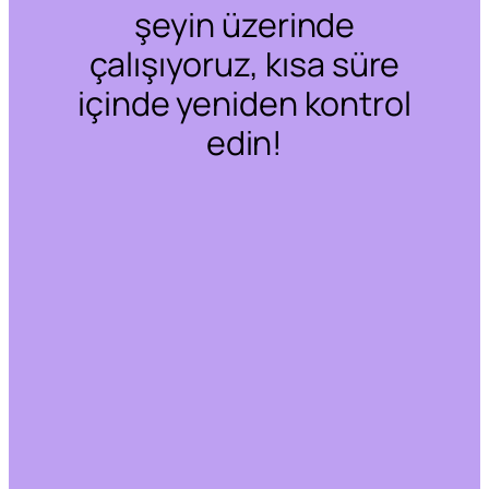
şeyin üzerinde
çalışıyoruz, kısa süre
içinde yeniden kontrol
edin!