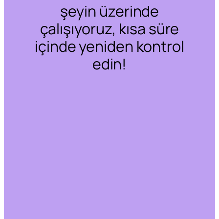
şeyin üzerinde
çalışıyoruz, kısa süre
içinde yeniden kontrol
edin!