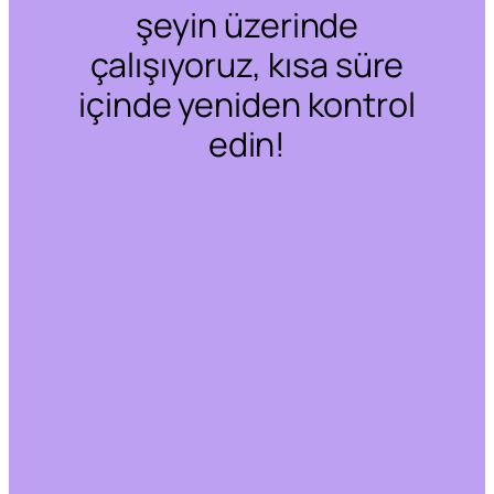
şeyin üzerinde
çalışıyoruz, kısa süre
içinde yeniden kontrol
edin!