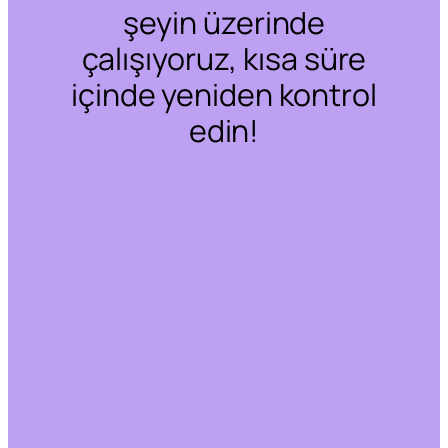
şeyin üzerinde
çalışıyoruz, kısa süre
içinde yeniden kontrol
edin!