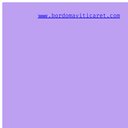
www.bordomaviticaret.com