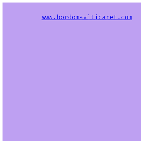
www.bordomaviticaret.com