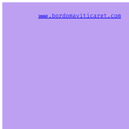
www.bordomaviticaret.com