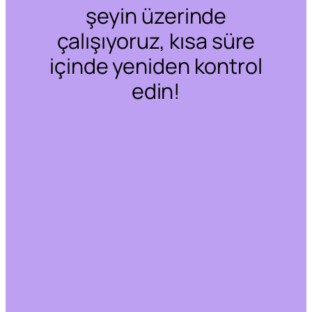
şeyin üzerinde
çalışıyoruz, kısa süre
içinde yeniden kontrol
edin!