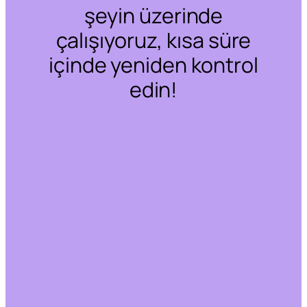
şeyin üzerinde
çalışıyoruz, kısa süre
içinde yeniden kontrol
edin!