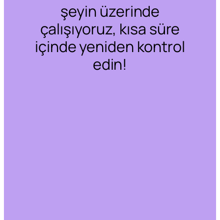
şeyin üzerinde
çalışıyoruz, kısa süre
içinde yeniden kontrol
edin!