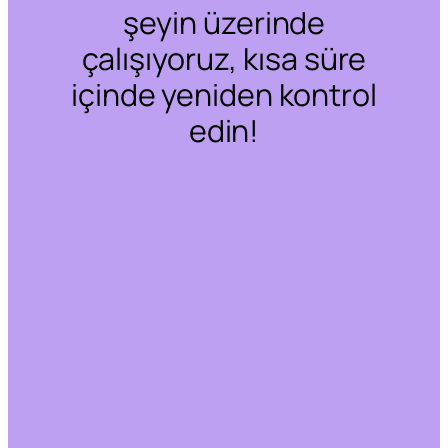
şeyin üzerinde
çalışıyoruz, kısa süre
içinde yeniden kontrol
edin!