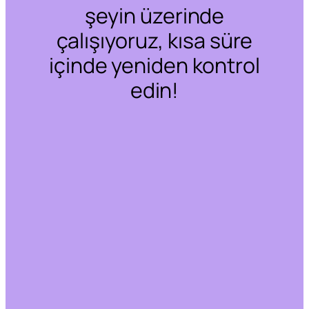
şeyin üzerinde
çalışıyoruz, kısa süre
içinde yeniden kontrol
edin!