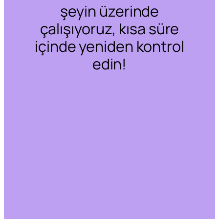
şeyin üzerinde
çalışıyoruz, kısa süre
içinde yeniden kontrol
edin!