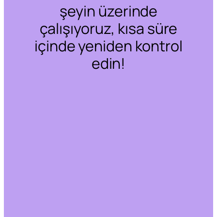
şeyin üzerinde
çalışıyoruz, kısa süre
içinde yeniden kontrol
edin!