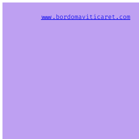
www.bordomaviticaret.com