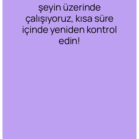
şeyin üzerinde
çalışıyoruz, kısa süre
içinde yeniden kontrol
edin!